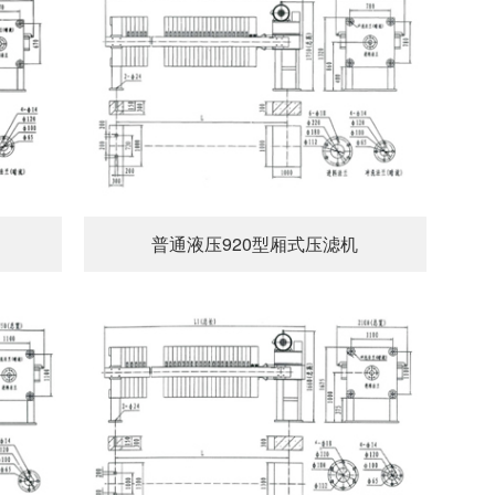
普通液压920型厢式压滤机