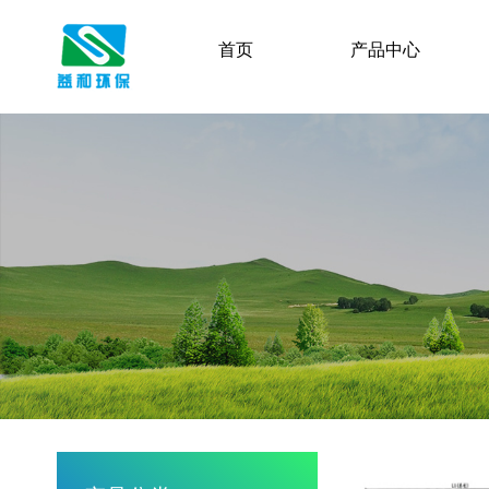
首页
产品中心