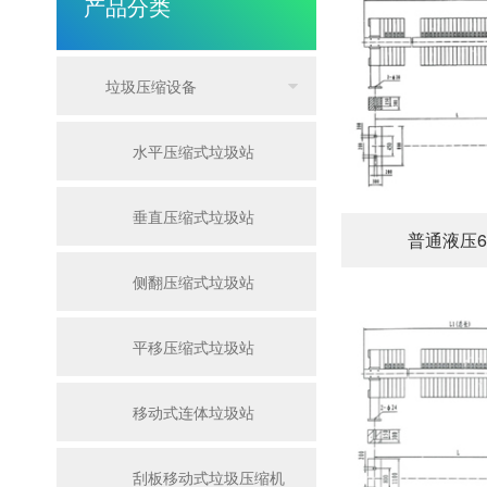
产品分类
垃圾压缩设备
水平压缩式垃圾站
垂直压缩式垃圾站
普通液压6
侧翻压缩式垃圾站
平移压缩式垃圾站
移动式连体垃圾站
刮板移动式垃圾压缩机