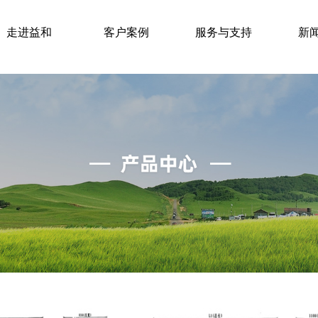
走进益和
客户案例
服务与支持
新