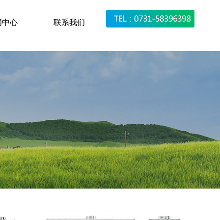
闻中心
联系我们