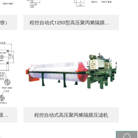
厚饼）
程控自动式1250型高压聚丙烯隔膜压滤机
程控自动式2000型高压聚丙烯隔膜压滤机
程控自动式高压聚丙烯隔膜压滤机