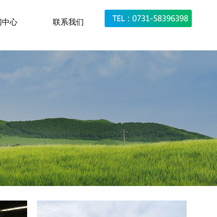
闻中心
联系我们