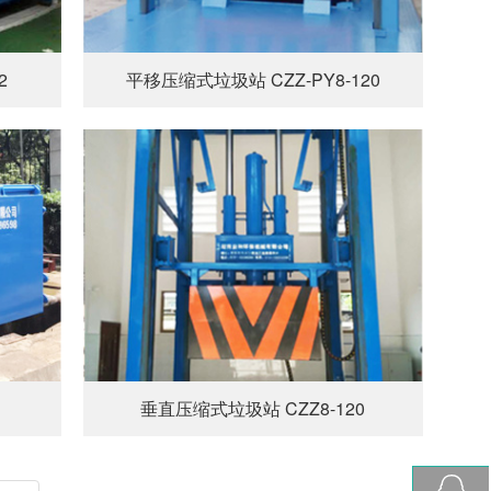
2
平移压缩式垃圾站 CZZ-PY8-120
垂直压缩式垃圾站 CZZ8-120