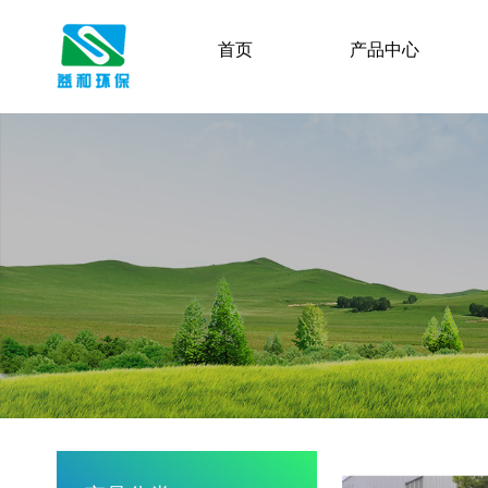
首页
产品中心