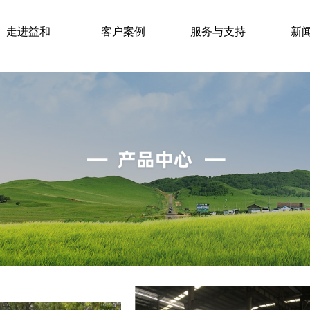
走进益和
客户案例
服务与支持
新