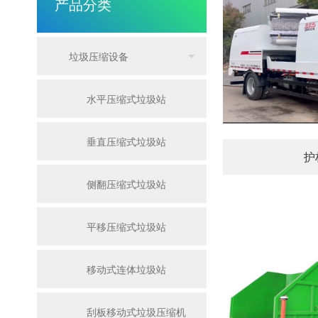
产品分类
垃圾压缩设备
水平压缩式垃圾站
垂直压缩式垃圾站
护
侧翻压缩式垃圾站
平移压缩式垃圾站
移动式连体垃圾站
刮板移动式垃圾压缩机